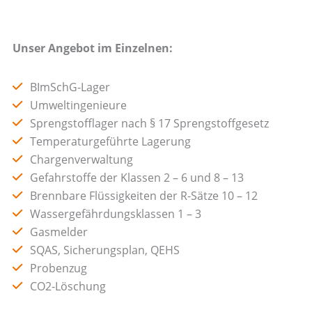
Unser Angebot im Einzelnen:
BImSchG-Lager
Umweltingenieure
Sprengstofflager nach § 17 Sprengstoffgesetz
Temperaturgeführte Lagerung
Chargenverwaltung
Gefahrstoffe der Klassen 2 – 6 und 8 – 13
Brennbare Flüssigkeiten der R-Sätze 10 – 12
Wassergefährdungsklassen 1 – 3
Gasmelder
SQAS, Sicherungsplan, QEHS
Probenzug
CO2-Löschung