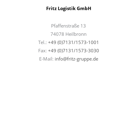
Fritz Logistik GmbH
Pfaffenstraße 13
74078 Heilbronn
Tel.:
+49 (0)7131/1573-1001
Fax:
+49 (0)7131/
1573-3030
E-Mail:
info@fritz-gruppe.de