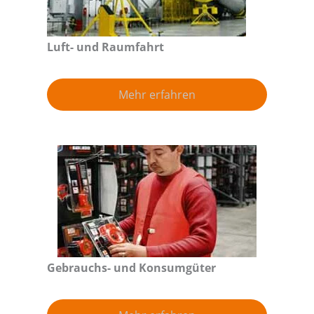
Luft- und Raumfahrt
Mehr erfahren
Gebrauchs- und Konsumgüter