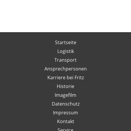
Startseite
Logistik
Transport
Ansprechpersonen
Karriere bei Fritz
Historie
Imagefilm
Datenschutz
Impressum
Kontakt
Service