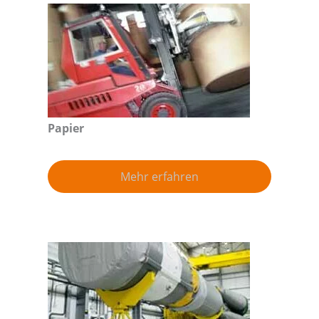
Papier
Mehr erfahren