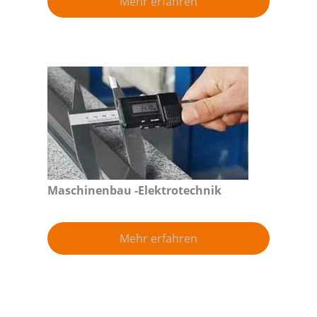
Mehr erfahren
Maschinenbau -Elektrotechnik
Mehr erfahren