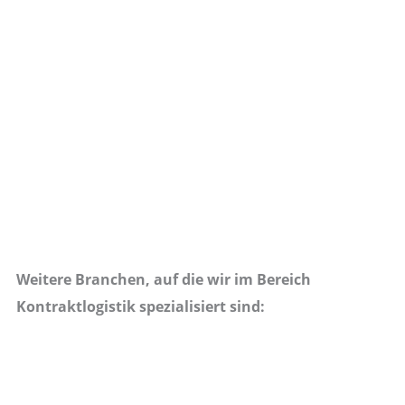
Weitere Branchen, auf die wir im Bereich
Kontraktlogistik spezialisiert sind: