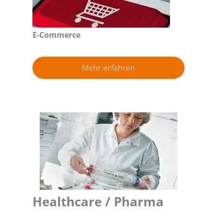
E-Commerce
Mehr erfahren
Healthcare / Pharma