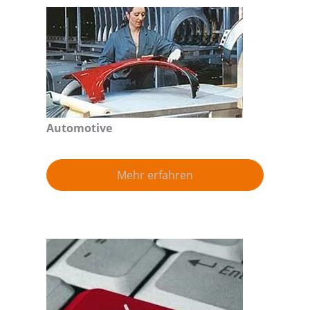
Automotive
Mehr erfahren