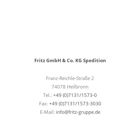
Fritz GmbH & Co. KG Spedition
Franz-Reichle-Straße 2
74078 Heilbronn
Tel.:
+49 (0)7131/1573-0
Fax:
+49 (0)7131/1573-3030
E-Mail:
info@fritz-gruppe.de