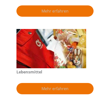
Mehr erfahren
Lebensmittel
Mehr erfahren