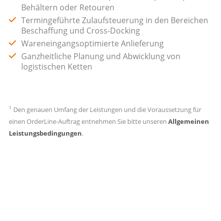
Behältern oder Retouren
Termingeführte Zulaufsteuerung in den Bereichen
Beschaffung und Cross-Docking
Wareneingangsoptimierte Anlieferung
Ganzheitliche Planung und Abwicklung von
logistischen Ketten
1
Den genauen Umfang der Leistungen und die Voraussetzung für
einen OrderLine-Auftrag entnehmen Sie bitte unseren
Allgemeinen
Leistungsbedingungen
.