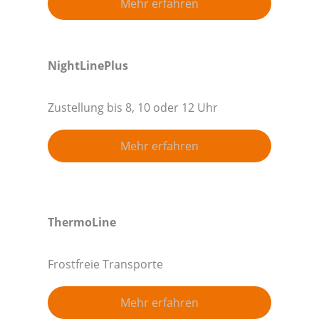
Mehr erfahren
NightLinePlus
Zustellung bis 8, 10 oder 12 Uhr
Mehr erfahren
ThermoLine
Frostfreie Transporte
Mehr erfahren