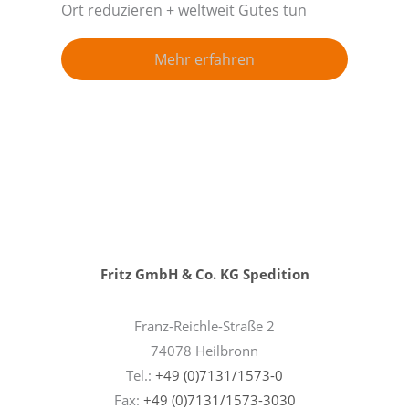
Ort reduzieren + weltweit Gutes tun
Mehr erfahren
Fritz GmbH & Co. KG Spedition
Franz-Reichle-Straße 2
74078 Heilbronn
Tel.:
+49 (0)7131/1573-0
Fax:
+49 (0)7131/1573-3030