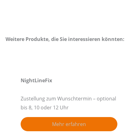
Weitere Produkte, die Sie interessieren könnten:
NightLineFix
Zustellung zum Wunschtermin – optional
bis 8, 10 oder 12 Uhr
Mehr erfahren