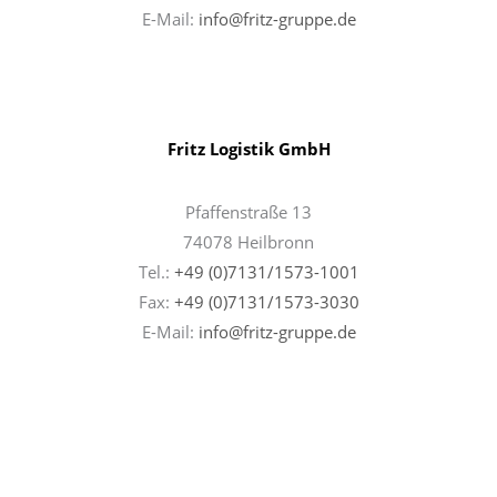
E-Mail:
info@fritz-gruppe.de
Fritz Logistik GmbH
Pfaffenstraße 13
74078 Heilbronn
Tel.:
+49 (0)7131/1573-1001
Fax:
+49 (0)7131/
1573-3030
E-Mail:
info@fritz-gruppe.de