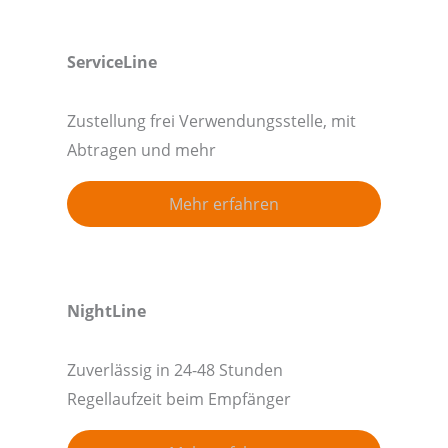
ServiceLine
Zustellung frei Verwendungsstelle, mit
Abtragen und mehr
Mehr erfahren
NightLine
Zuverlässig in 24-48 Stunden
Regellaufzeit beim Empfänger