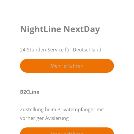
NightLine NextDay
24-Stunden-Service für Deutschland
Mehr erfahren
B2CLine
Zustellung beim Privatempfänger mit
vorheriger Avisierung