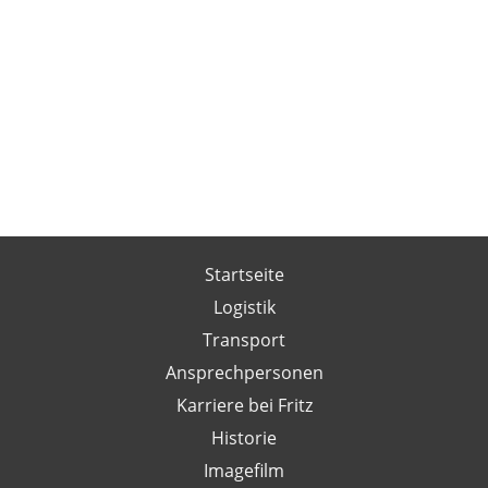
Startseite
Logistik
Transport
Ansprechpersonen
Karriere bei Fritz
Historie
Imagefilm