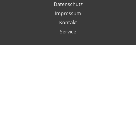
Datenschutz
Impressum
Kontakt
Service