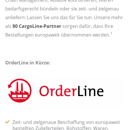
bedarfsgerecht bündeln oder sie zeit- und zielgenau
anliefern: Lassen Sie uns das für Sie tun. Unsere mehr
als
80 CargoLine-Partner
sorgen dafür, dass Ihre
1
Bestellungen europaweit übernommen werden.
OrderLine in Kürze:
Zeit- und zielgenaue Beschaffung von europaweit
bestellten Zulieferteilen, Rohstoffen, Waren,