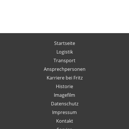
Startseite
Logistik
Transport
Ansprechpersonen
Karriere bei Fritz
Historie
Imagefilm
Datenschutz
Impressum
Kontakt