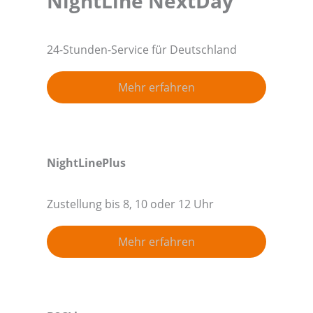
NightLine NextDay
24-Stunden-Service für Deutschland
Mehr erfahren
NightLinePlus
Zustellung bis 8, 10 oder 12 Uhr
Mehr erfahren