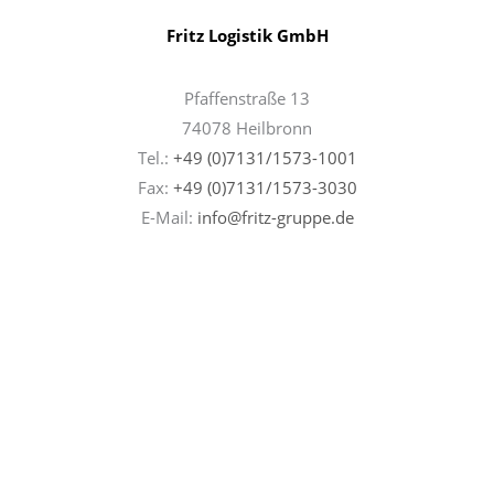
Fritz Logistik GmbH
Pfaffenstraße 13
74078 Heilbronn
Tel.:
+49 (0)7131/1573-1001
Fax:
+49 (0)7131/
1573-3030
E-Mail:
info@fritz-gruppe.de