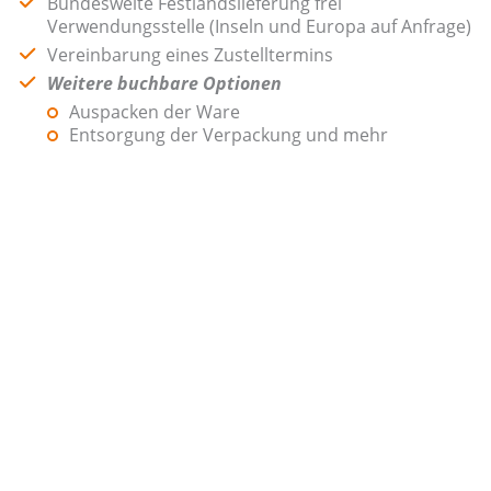
Bundesweite Festlandslieferung frei
Verwendungsstelle (Inseln und Europa auf Anfrage)
Vereinbarung eines Zustelltermins
Weitere buchbare Optionen
Auspacken der Ware
Entsorgung der Verpackung und mehr