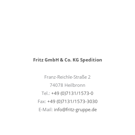
Fritz GmbH & Co. KG Spedition
Franz-Reichle-Straße 2
74078 Heilbronn
Tel.:
+49 (0)7131/1573-0
Fax:
+49 (0)7131/1573-3030
E-Mail:
info@fritz-gruppe.de