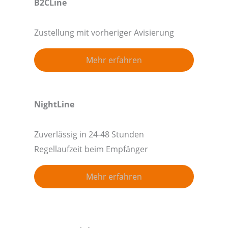
B2CLine
Zustellung mit vorheriger Avisierung
Mehr erfahren
NightLine
Zuverlässig in 24-48 Stunden
Regellaufzeit beim Empfänger
Mehr erfahren