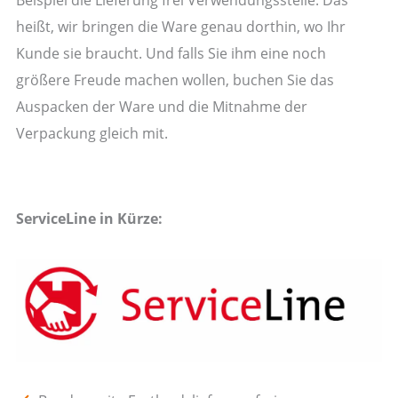
heißt, wir bringen die Ware genau dorthin, wo Ihr
Kunde sie braucht. Und falls Sie ihm eine noch
größere Freude machen wollen, buchen Sie das
Auspacken der Ware und die Mitnahme der
Verpackung gleich mit.
ServiceLine in Kürze: