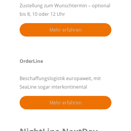
Zustellung zum Wunschtermin – optional
bis 8, 10 oder 12 Uhr
Mehr erfahren
OrderLine
Beschaffungslogistik europaweit, mit
SeaLine sogar interkontinental
Mehr erfahren