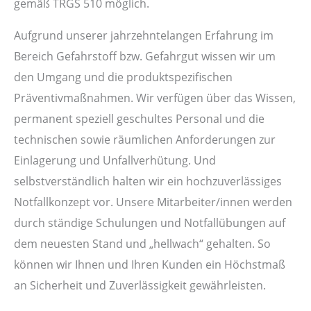
gemäß TRGS 510 möglich.
Aufgrund unserer jahrzehntelangen Erfahrung im
Bereich Gefahrstoff bzw. Gefahrgut wissen wir um
den Umgang und die produktspezifischen
Präventivmaßnahmen. Wir verfügen über das Wissen,
permanent speziell geschultes Personal und die
technischen sowie räumlichen Anforderungen zur
Einlagerung und Unfallverhütung. Und
selbstverständlich halten wir ein hochzuverlässiges
Notfallkonzept vor. Unsere Mitarbeiter/innen werden
durch ständige Schulungen und Notfallübungen auf
dem neuesten Stand und „hellwach“ gehalten. So
können wir Ihnen und Ihren Kunden ein Höchstmaß
an Sicherheit und Zuverlässigkeit gewährleisten.