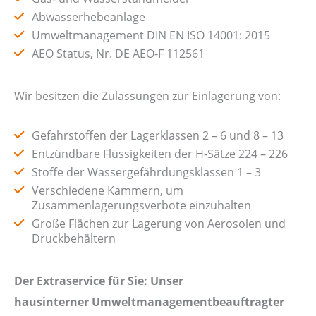
Abwasserhebeanlage
Umweltmanagement DIN EN ISO 14001: 2015
AEO Status, Nr. DE AEO-F 112561
Wir besitzen die Zulassungen zur Einlagerung von:
Gefahrstoffen der Lagerklassen 2 – 6 und 8 – 13
Entzündbare Flüssigkeiten der H-Sätze 224 – 226
Stoffe der Wassergefährdungsklassen 1 – 3
Verschiedene Kammern, um
Zusammenlagerungsverbote einzuhalten
Große Flächen zur Lagerung von Aerosolen und
Druckbehältern
Der Extraservice für Sie: Unser
hausinterner Umweltmanagementbeauftragter