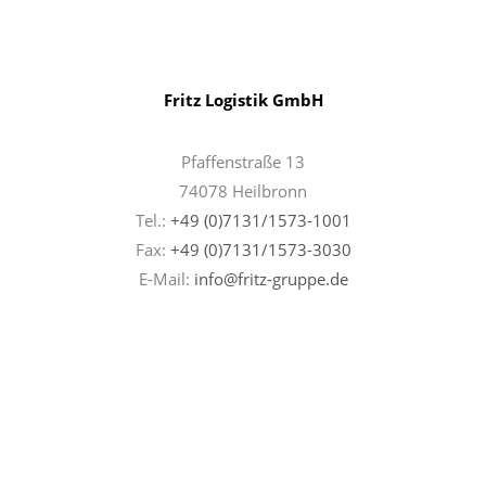
Fritz Logistik GmbH
Pfaffenstraße 13
74078 Heilbronn
Tel.:
+49 (0)7131/1573-1001
Fax:
+49 (0)7131/
1573-3030
E-Mail:
info@fritz-gruppe.de