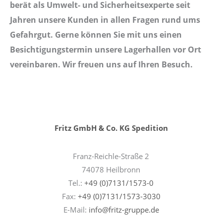
berät als Umwelt- und Sicherheitsexperte seit
Jahren unsere Kunden in allen Fragen rund ums
Gefahrgut.
Gerne können Sie mit uns einen
Besichtigungstermin unsere Lagerhallen vor Ort
vereinbaren. Wir freuen uns auf Ihren Besuch.
Fritz GmbH & Co. KG Spedition
Franz-Reichle-Straße 2
74078 Heilbronn
Tel.:
+49 (0)7131/1573-0
Fax:
+49 (0)7131/1573-3030
E-Mail:
info@fritz-gruppe.de