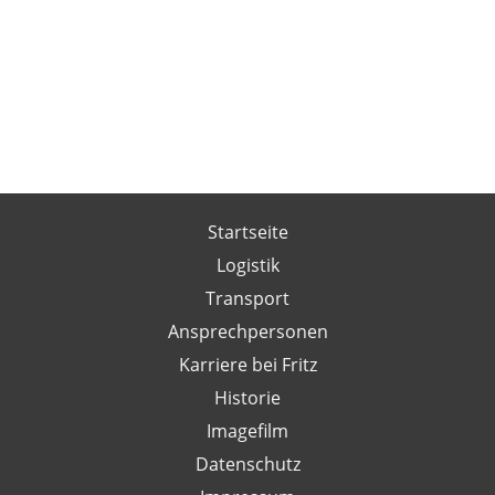
Startseite
Logistik
Transport
Ansprechpersonen
Karriere bei Fritz
Historie
Imagefilm
Datenschutz