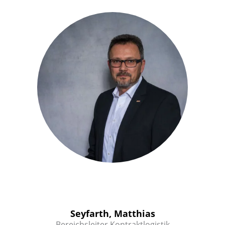
Seyfarth, Matthias
Bereichsleiter Kontraktlogistik