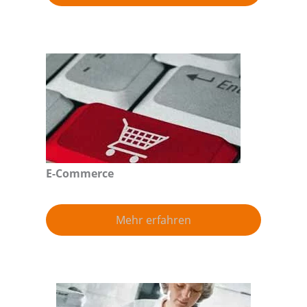
E-Commerce
Mehr erfahren