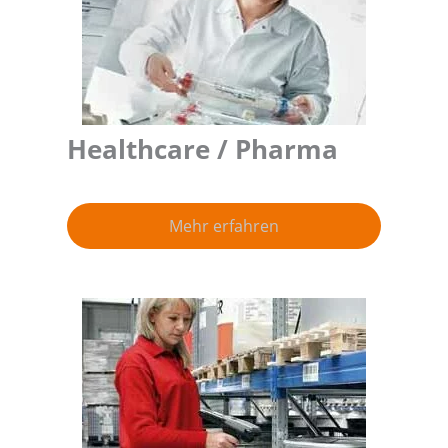
Healthcare / Pharma
Mehr erfahren