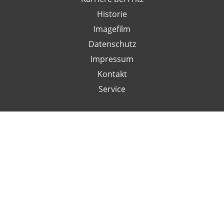
Historie
Imagefilm
Datenschutz
Impressum
Kontakt
Service