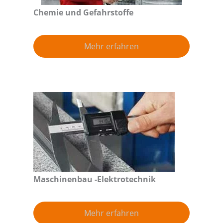
Chemie und Gefahrstoffe
Mehr erfahren
Maschinenbau -Elektrotechnik
Mehr erfahren