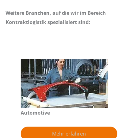
Weitere Branchen, auf die wir im Bereich
Kontraktlogistik spezialisiert sind:
Automotive
Mehr erfahren