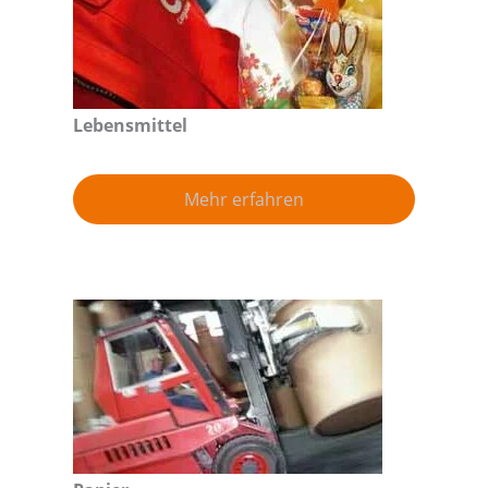
Lebensmittel
Mehr erfahren