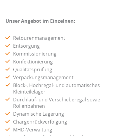
Unser Angebot im Einzelnen:
Retourenmanagement
Entsorgung
Kommissionierung
Konfektionierung
Qualitätsprüfung
Verpackungsmanagement
Block-, Hochregal- und automatisches
Kleinteilelager
Durchlauf- und Verschieberegal sowie
Rollenbahnen
Dynamische Lagerung
Chargenrückverfolgung
MHD-Verwaltung