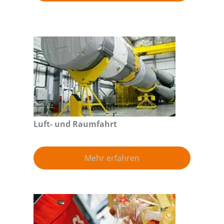
Luft- und Raumfahrt
Mehr erfahren