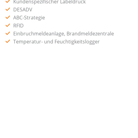
Kundenspezifischer Labeldruck
DESADV
ABC-Strategie
RFID
Einbruchmeldeanlage, Brandmeldezentrale
Temperatur- und Feuchtigkeitslogger