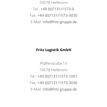
74078 Heilbronn
Tel.:
+49 (0)7131/1573-0
Fax:
+49 (0)7131/1573-3030
E-Mail:
info@fritz-gruppe.de
Fritz Logistik GmbH
Pfaffenstraße 13
74078 Heilbronn
Tel.:
+49 (0)7131/1573-1001
Fax:
+49 (0)7131/
1573-3030
E-Mail:
info@fritz-gruppe.de