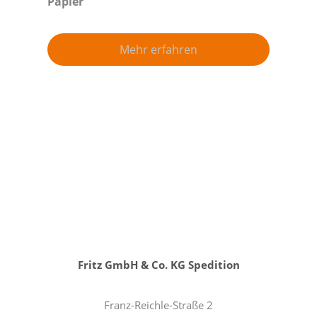
Papier
Mehr erfahren
Fritz GmbH & Co. KG Spedition
Franz-Reichle-Straße 2