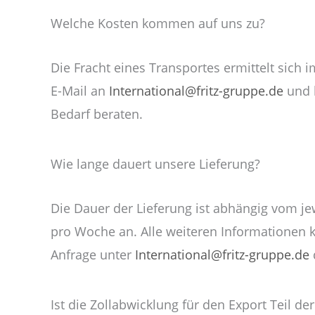
Welche Kosten kommen auf uns zu?
Die Fracht eines Transportes ermittelt sich
E-Mail an
International@fritz-gruppe.de
und l
Bedarf beraten.
Wie lange dauert unsere Lieferung?
Die Dauer der Lieferung ist abhängig vom jew
pro Woche an. Alle weiteren Informationen
Anfrage unter
International@fritz-gruppe.de
Ist die Zollabwicklung für den Export Teil de