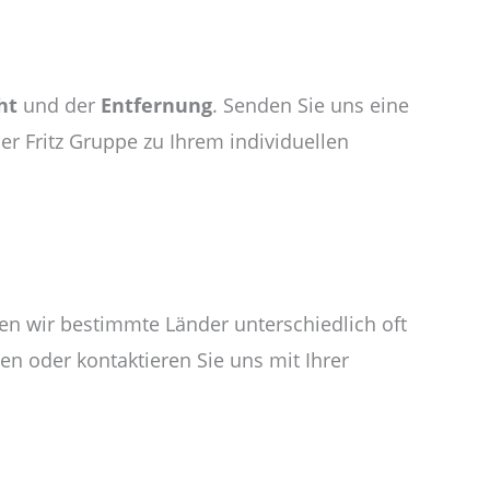
ht
und der
Entfernung
. Senden Sie uns eine
er Fritz Gruppe zu Ihrem individuellen
ren wir bestimmte Länder unterschiedlich oft
n oder kontaktieren Sie uns mit Ihrer