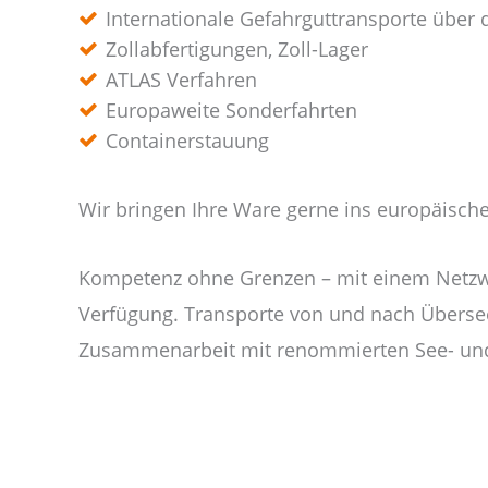
Internationale Gefahrguttransporte über
Zollabfertigungen, Zoll-Lager
ATLAS Verfahren
Europaweite Sonderfahrten
Containerstauung
Wir bringen Ihre Ware gerne ins europäisch
Kompetenz ohne Grenzen – mit einem Netzwer
Verfügung. Transporte von und nach Übersee
Zusammenarbeit mit renommierten See- und 