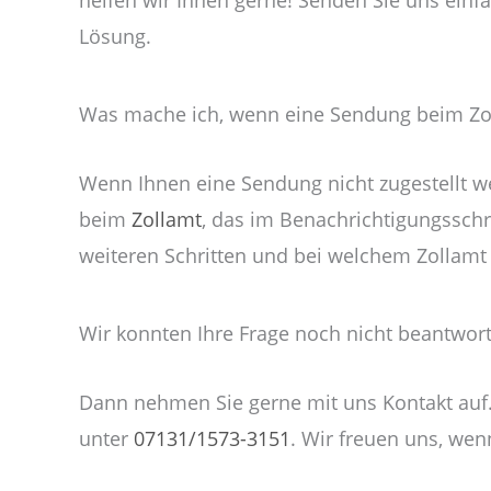
Lösung.
Was mache ich, wenn eine Sendung beim Zoll
Wenn Ihnen eine Sendung nicht zugestellt wer
beim
Zollamt
, das im Benachrichtigungssch
weiteren Schritten und bei welchem Zollamt
Wir konnten Ihre Frage noch nicht beantwor
Dann nehmen Sie gerne mit uns Kontakt auf. 
unter
07131/1573-3151
. Wir freuen uns, we