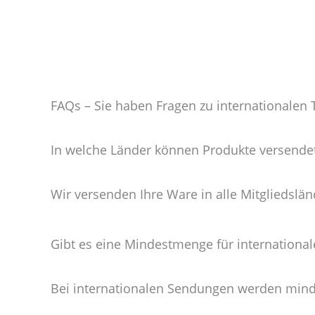
FAQs – Sie haben Fragen zu internationalen T
In welche Länder können Produkte versende
Wir versenden Ihre Ware in alle Mitgliedslä
Gibt es eine Mindestmenge für international
Bei internationalen Sendungen werden mind