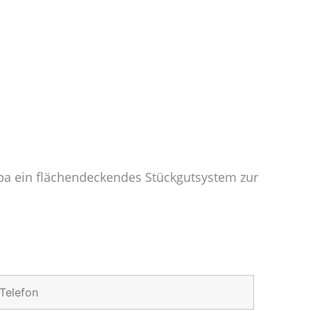
pa ein flächendeckendes Stückgutsystem zur