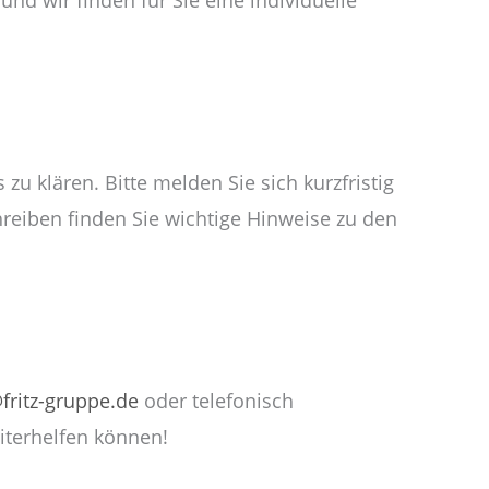
u klären. Bitte melden Sie sich kurzfristig
reiben finden Sie wichtige Hinweise zu den
fritz-gruppe.de
oder telefonisch
iterhelfen können!