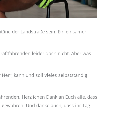
itäne der Landstraße sein. Ein einsamer
Kraftfahrenden leider doch nicht. Aber was
 Herr, kann und soll vieles selbstständig
ahrenden. Herzlichen Dank an Euch alle, dass
zu gewähren. Und danke auch, dass ihr Tag