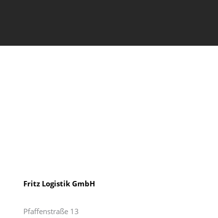
Fritz Logistik GmbH
Pfaffenstraße 13