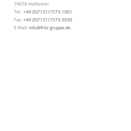
74078 Heilbronn
Tel.:
+49 (0)7131/1573-1001
Fax:
+49 (0)7131/
1573-3030
E-Mail:
info@fritz-gruppe.de