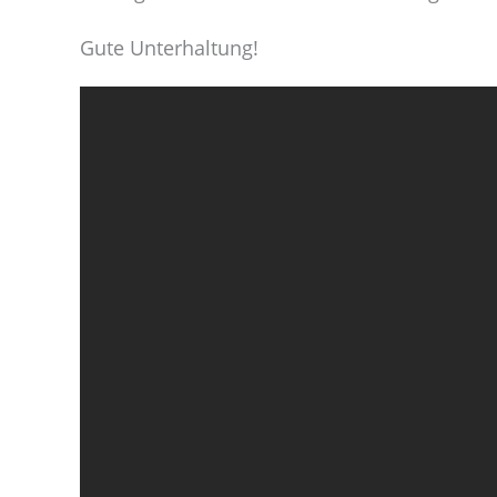
Gute Unterhaltung!