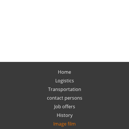
Home
Logistics
Transportation
contact persons
Job offers
History
Image film