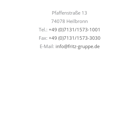
Pfaffenstraße 13
74078 Heilbronn
Tel.:
+49 (0)7131/1573-1001
Fax:
+49 (0)7131/
1573-3030
E-Mail:
info@fritz-gruppe.de