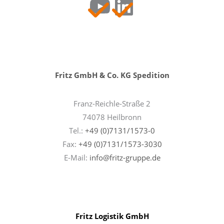
YouTube
LinkedIn
Fritz GmbH & Co. KG Spedition
Franz-Reichle-Straße 2
74078 Heilbronn
Tel.:
+49 (0)7131/1573-0
Fax:
+49 (0)7131/1573-3030
E-Mail:
info@fritz-gruppe.de
Fritz Logistik GmbH